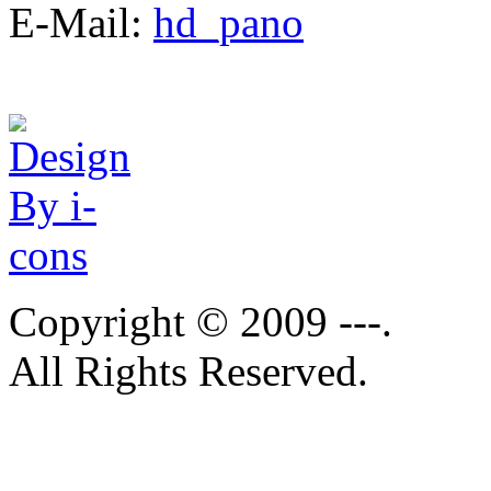
E-Mail:
hd_pano
Copyright © 2009 ---.
All Rights Reserved.