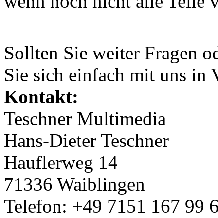
wenn noch nicht alle Teile v
Sollten Sie weiter Fragen o
Sie sich einfach mit uns in
Kontakt:
Teschner Multimedia
Hans-Dieter Teschner
Hauflerweg 14
71336 Waiblingen
Telefon: +49 7151 167 99 