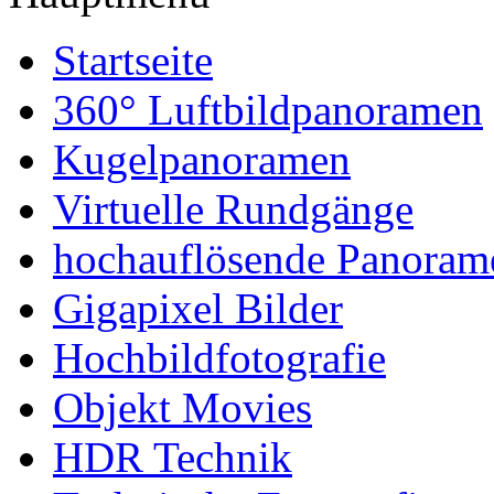
Startseite
360° Luftbildpanoramen
Kugelpanoramen
Virtuelle Rundgänge
hochauflösende Panoram
Gigapixel Bilder
Hochbildfotografie
Objekt Movies
HDR Technik