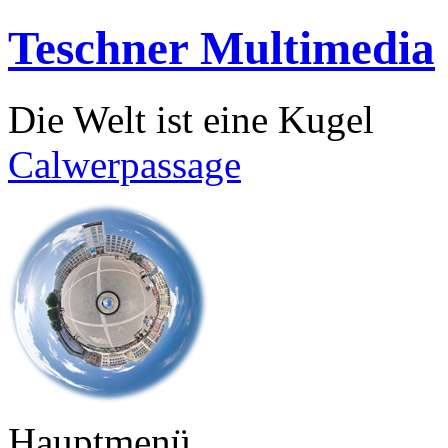
Teschner Multimedia
Die Welt ist eine Kugel
Calwerpassage
Hauptmenü