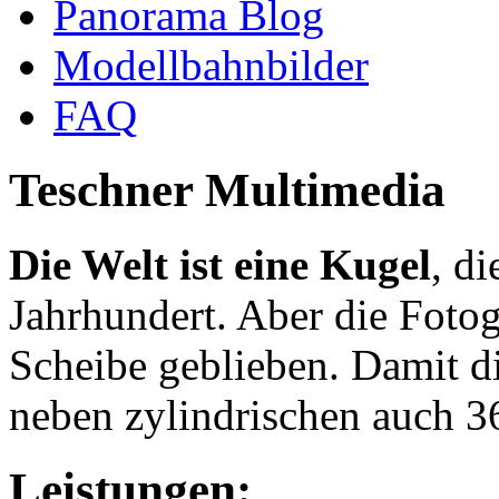
Panorama Blog
Modellbahnbilder
FAQ
Teschner Multimedia
Die Welt ist eine Kugel
, d
Jahrhundert. Aber die Fotogr
Scheibe geblieben. Damit die
neben zylindrischen auch 
Leistungen: