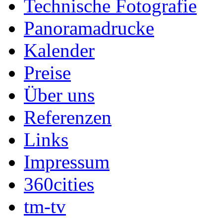
Technische Fotografie
Panoramadrucke
Kalender
Preise
Über uns
Referenzen
Links
Impressum
360cities
tm-tv