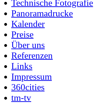
Technische Fotografie
Panoramadrucke
Kalender
Preise
Über uns
Referenzen
Links
Impressum
360cities
tm-tv