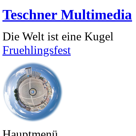
Teschner Multimedia
Die Welt ist eine Kugel
Fruehlingsfest
Hauptmenü