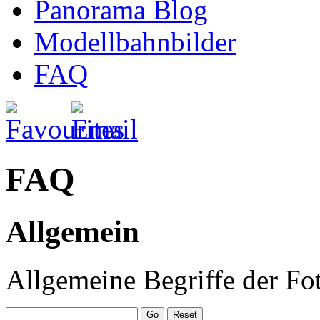
Panorama Blog
Modellbahnbilder
FAQ
FAQ
Allgemein
Allgemeine Begriffe der Fo
Go
Reset