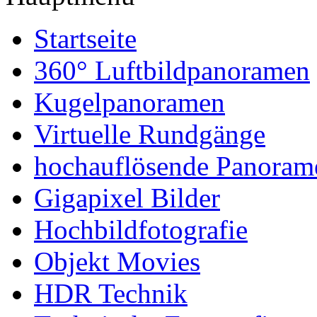
Startseite
360° Luftbildpanoramen
Kugelpanoramen
Virtuelle Rundgänge
hochauflösende Panoram
Gigapixel Bilder
Hochbildfotografie
Objekt Movies
HDR Technik