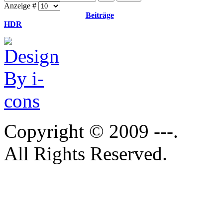
Anzeige #
Beiträge
HDR
Copyright © 2009 ---.
All Rights Reserved.